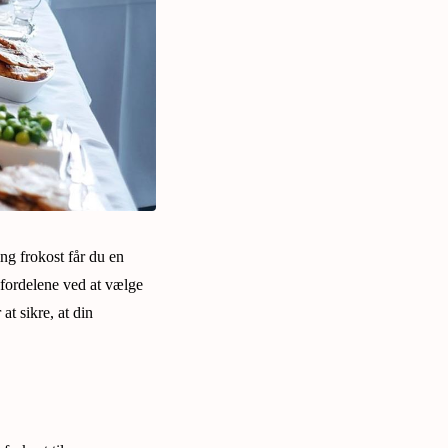
ng frokost får du en
, fordelene ved at vælge
 at sikre, at din