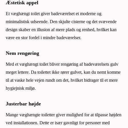
Æstetisk appel
Et væghængt toilet giver badeværelset et moderne og
minimalistisk udseende. Den skjulte cisterne og det svævende
design skaber en illusion af mere plads og renhed, hvilket kan
være en stor fordel i mindre badeværelser.
Nem rengøring
Med et væghængt toilet bliver rengøring af badeværelsets gulv
meget lettere. Da toilettet ikke rører gulvet, kan du nemt komme
til at vaske hele vejen rundt om det, hvilket bidrager til et mere
hygiejnisk miljø.
Justerbar højde
Mange væghængte toiletter giver mulighed for at tilpasse højden
ved installationen. Dette er især gavnligt for personer med