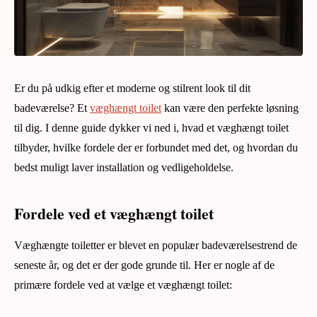
Er du på udkig efter et moderne og stilrent look til dit
badeværelse? Et
væghængt toilet
kan være den perfekte løsning
til dig. I denne guide dykker vi ned i, hvad et væghængt toilet
tilbyder, hvilke fordele der er forbundet med det, og hvordan du
bedst muligt laver installation og vedligeholdelse.
Fordele ved et væghængt toilet
Væghængte toiletter er blevet en populær badeværelsestrend de
seneste år, og det er der gode grunde til. Her er nogle af de
primære fordele ved at vælge et væghængt toilet: