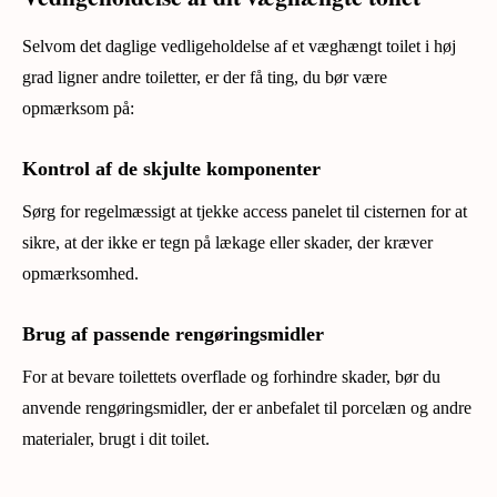
Selvom det daglige vedligeholdelse af et væghængt toilet i høj
grad ligner andre toiletter, er der få ting, du bør være
opmærksom på:
Kontrol af de skjulte komponenter
Sørg for regelmæssigt at tjekke access panelet til cisternen for at
sikre, at der ikke er tegn på lækage eller skader, der kræver
opmærksomhed.
Brug af passende rengøringsmidler
For at bevare toilettets overflade og forhindre skader, bør du
anvende rengøringsmidler, der er anbefalet til porcelæn og andre
materialer, brugt i dit toilet.