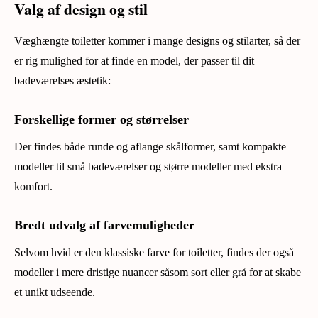
Valg af design og stil
Væghængte toiletter kommer i mange designs og stilarter, så der
er rig mulighed for at finde en model, der passer til dit
badeværelses æstetik:
Forskellige former og størrelser
Der findes både runde og aflange skålformer, samt kompakte
modeller til små badeværelser og større modeller med ekstra
komfort.
Bredt udvalg af farvemuligheder
Selvom hvid er den klassiske farve for toiletter, findes der også
modeller i mere dristige nuancer såsom sort eller grå for at skabe
et unikt udseende.