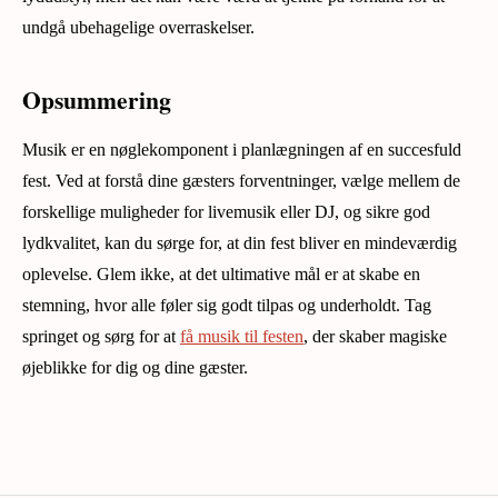
undgå ubehagelige overraskelser.
Opsummering
Musik er en nøglekomponent i planlægningen af en succesfuld
fest. Ved at forstå dine gæsters forventninger, vælge mellem de
forskellige muligheder for livemusik eller DJ, og sikre god
lydkvalitet, kan du sørge for, at din fest bliver en mindeværdig
oplevelse. Glem ikke, at det ultimative mål er at skabe en
stemning, hvor alle føler sig godt tilpas og underholdt. Tag
springet og sørg for at
få musik til festen
, der skaber magiske
øjeblikke for dig og dine gæster.