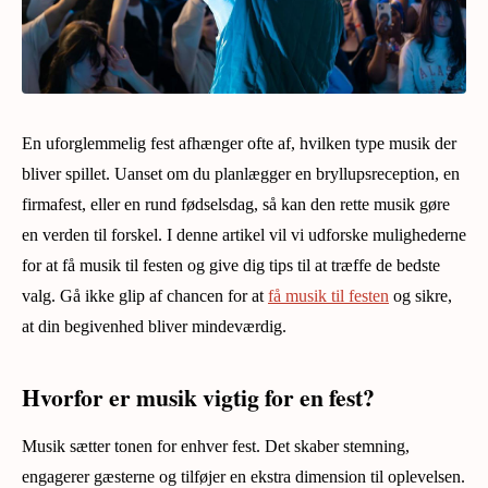
En uforglemmelig fest afhænger ofte af, hvilken type musik der
bliver spillet. Uanset om du planlægger en bryllupsreception, en
firmafest, eller en rund fødselsdag, så kan den rette musik gøre
en verden til forskel. I denne artikel vil vi udforske mulighederne
for at få musik til festen og give dig tips til at træffe de bedste
valg. Gå ikke glip af chancen for at
få musik til festen
og sikre,
at din begivenhed bliver mindeværdig.
Hvorfor er musik vigtig for en fest?
Musik sætter tonen for enhver fest. Det skaber stemning,
engagerer gæsterne og tilføjer en ekstra dimension til oplevelsen.