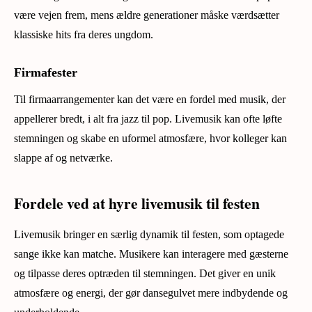
være vejen frem, mens ældre generationer måske værdsætter
klassiske hits fra deres ungdom.
Firmafester
Til firmaarrangementer kan det være en fordel med musik, der
appellerer bredt, i alt fra jazz til pop. Livemusik kan ofte løfte
stemningen og skabe en uformel atmosfære, hvor kolleger kan
slappe af og netværke.
Fordele ved at hyre livemusik til festen
Livemusik bringer en særlig dynamik til festen, som optagede
sange ikke kan matche. Musikere kan interagere med gæsterne
og tilpasse deres optræden til stemningen. Det giver en unik
atmosfære og energi, der gør dansegulvet mere indbydende og