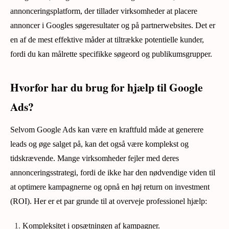
annonceringsplatform, der tillader virksomheder at placere
annoncer i Googles søgeresultater og på partnerwebsites. Det er
en af de mest effektive måder at tiltrække potentielle kunder,
fordi du kan målrette specifikke søgeord og publikumsgrupper.
Hvorfor har du brug for hjælp til Google
Ads?
Selvom Google Ads kan være en kraftfuld måde at generere
leads og øge salget på, kan det også være komplekst og
tidskrævende. Mange virksomheder fejler med deres
annonceringsstrategi, fordi de ikke har den nødvendige viden til
at optimere kampagnerne og opnå en høj return on investment
(ROI). Her er et par grunde til at overveje professionel hjælp:
Kompleksitet i opsætningen af kampagner.