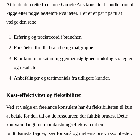
At finde den rette freelance Google Ads konsulent handler om at
kigge efter nogle bestemte kvaliteter. Her er et par tips til at
vælge den rette:
Erfaring og trackrecord i branchen.
Forståelse for din branche og målgruppe.
Klar kommunikation og gennemsigtighed omkring strategier
og resultater.
Anbefalinger og testimonials fra tidligere kunder.
Kost-effektivitet og fleksibilitet
Ved at vælge en freelance konsulent har du fleksibiliteten til kun
at betale for den tid og de ressourcer, der faktisk bruges. Dette
kan være langt mere omkostningseffektivt end en
fuldtidsmedarbejder, især for små og mellemstore virksomheder.