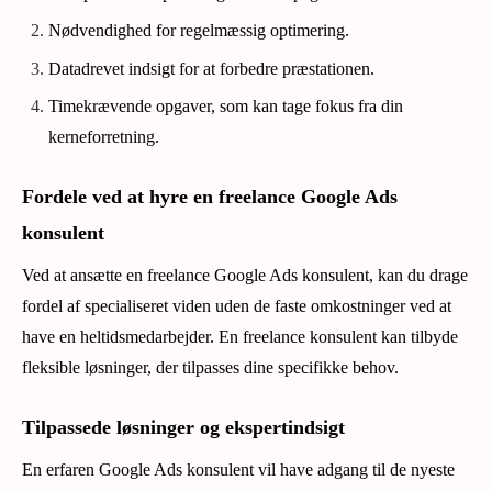
Nødvendighed for regelmæssig optimering.
Datadrevet indsigt for at forbedre præstationen.
Timekrævende opgaver, som kan tage fokus fra din
kerneforretning.
Fordele ved at hyre en freelance Google Ads
konsulent
Ved at ansætte en freelance Google Ads konsulent, kan du drage
fordel af specialiseret viden uden de faste omkostninger ved at
have en heltidsmedarbejder. En freelance konsulent kan tilbyde
fleksible løsninger, der tilpasses dine specifikke behov.
Tilpassede løsninger og ekspertindsigt
En erfaren Google Ads konsulent vil have adgang til de nyeste