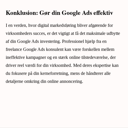
Konklusion: Gør din Google Ads effektiv
I en verden, hvor digital markedsføring bliver afgørende for
virksomheders succes, er det vigtigt at få det maksimale udbytte
af din Google Ads investering. Professionel hjælp fra en
freelance Google Ads konsulent kan være forskellen mellem
ineffektive kampagner og en stærk online tilstedeværelse, der
driver reel værdi for din virksomhed. Med deres ekspertise kan
du fokusere på din kerneforretning, mens de håndterer alle
detaljerne omkring din online annoncering.