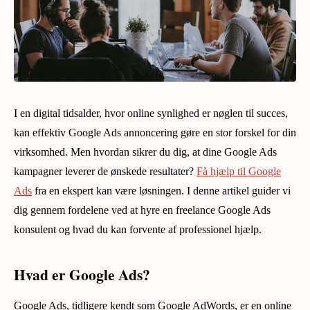
I en digital tidsalder, hvor online synlighed er nøglen til succes,
kan effektiv Google Ads annoncering gøre en stor forskel for din
virksomhed. Men hvordan sikrer du dig, at dine Google Ads
kampagner leverer de ønskede resultater?
Få hjælp til Google
Ads
fra en ekspert kan være løsningen. I denne artikel guider vi
dig gennem fordelene ved at hyre en freelance Google Ads
konsulent og hvad du kan forvente af professionel hjælp.
Hvad er Google Ads?
Google Ads, tidligere kendt som Google AdWords, er en online