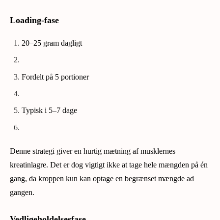
Loading-fase
20–25 gram dagligt
Fordelt på 5 portioner
Typisk i 5–7 dage
Denne strategi giver en hurtig mætning af musklernes
kreatinlagre. Det er dog vigtigt ikke at tage hele mængden på én
gang, da kroppen kun kan optage en begrænset mængde ad
gangen.
Vedligeholdelsesfase