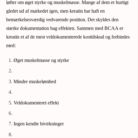
løfter om øget styrke og muskelmasse. Mange af dem er hurtigt
gledet ud af markedet igen, men kreatin har haft en
bemærkelsesværdig vedvarende position. Det skyldes den
stærke dokumentation bag effekten. Sammen med BCAA er
kreatin et af de mest veldokumenterede kosttilskud og forbindes
med:
Øget muskelmasse og styrke
Mindre muskelømhed
Veldokumenteret effekt
Ingen kendte bivirkninger