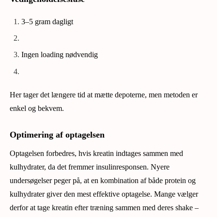
3–5 gram dagligt
Ingen loading nødvendig
Her tager det længere tid at mætte depoterne, men metoden er
enkel og bekvem.
Optimering af optagelsen
Optagelsen forbedres, hvis kreatin indtages sammen med
kulhydrater, da det fremmer insulinresponsen. Nyere
undersøgelser peger på, at en kombination af både protein og
kulhydrater giver den mest effektive optagelse. Mange vælger
derfor at tage kreatin efter træning sammen med deres shake –