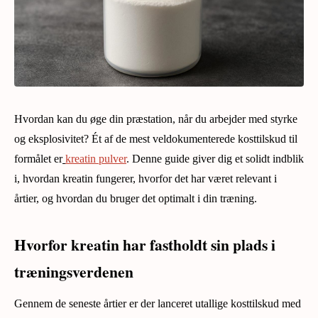
Hvordan kan du øge din præstation, når du arbejder med styrke
og eksplosivitet? Ét af de mest veldokumenterede kosttilskud til
formålet er
kreatin pulver
. Denne guide giver dig et solidt indblik
i, hvordan kreatin fungerer, hvorfor det har været relevant i
årtier, og hvordan du bruger det optimalt i din træning.
Hvorfor kreatin har fastholdt sin plads i
træningsverdenen
Gennem de seneste årtier er der lanceret utallige kosttilskud med