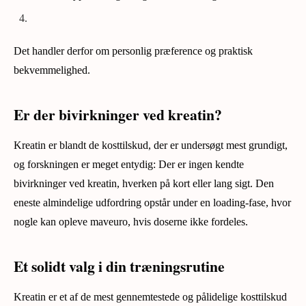
Det handler derfor om personlig præference og praktisk
bekvemmelighed.
Er der bivirkninger ved kreatin?
Kreatin er blandt de kosttilskud, der er undersøgt mest grundigt,
og forskningen er meget entydig: Der er ingen kendte
bivirkninger ved kreatin, hverken på kort eller lang sigt. Den
eneste almindelige udfordring opstår under en loading-fase, hvor
nogle kan opleve maveuro, hvis doserne ikke fordeles.
Et solidt valg i din træningsrutine
Kreatin er et af de mest gennemtestede og pålidelige kosttilskud