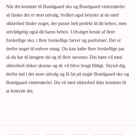
Når det kommer til Bundgaard sko og Bundgaard vinterstøvler
så findes der er stort udvalg, hvilket også betyder at du med
sikkerhed finder noget, der passer helt perfekt til dit behov, men
selvfølgelig også dit barns behov. Udvalget består af flere
forskellige sko, i flere forskellige farver og pasformer. Der er
derfor noget til enhver smag. Du kan købe flere forskellige par
så du har til længere tid og til flere sæsoner. Din børn vil med
sikkerhed elsker skoene og de vil blive brugt flittigt. Skynd dig
derfor ind i det store udvalg og få fat på nogle Bundgaard sko og
Bundgaard vinterstøvler. Du vil med sikkerhed ikke kommer til
at fortryde det.