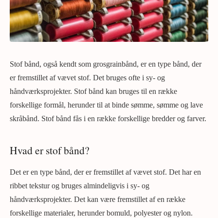
Stof bånd, også kendt som grosgrainbånd, er en type bånd, der
er fremstillet af vævet stof. Det bruges ofte i sy- og
håndværksprojekter. Stof bånd kan bruges til en række
forskellige formål, herunder til at binde sømme, sømme og lave
skråbånd. Stof bånd fås i en række forskellige bredder og farver.
Hvad er stof bånd?
Det er en type bånd, der er fremstillet af vævet stof. Det har en
ribbet tekstur og bruges almindeligvis i sy- og
håndværksprojekter. Det kan være fremstillet af en række
forskellige materialer, herunder bomuld, polyester og nylon.