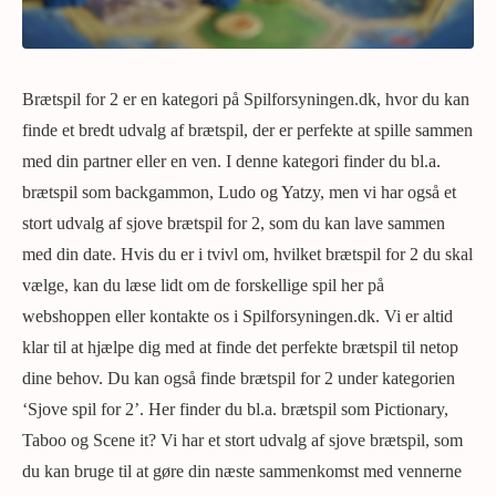
Brætspil for 2 er en kategori på Spilforsyningen.dk, hvor du kan
finde et bredt udvalg af brætspil, der er perfekte at spille sammen
med din partner eller en ven. I denne kategori finder du bl.a.
brætspil som backgammon, Ludo og Yatzy, men vi har også et
stort udvalg af sjove brætspil for 2, som du kan lave sammen
med din date. Hvis du er i tvivl om, hvilket brætspil for 2 du skal
vælge, kan du læse lidt om de forskellige spil her på
webshoppen eller kontakte os i Spilforsyningen.dk. Vi er altid
klar til at hjælpe dig med at finde det perfekte brætspil til netop
dine behov. Du kan også finde brætspil for 2 under kategorien
‘Sjove spil for 2’. Her finder du bl.a. brætspil som Pictionary,
Taboo og Scene it? Vi har et stort udvalg af sjove brætspil, som
du kan bruge til at gøre din næste sammenkomst med vennerne