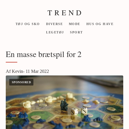
T R E N D
TØJ OG SKO
DIVERSE
MODE
HUS OG HAVE
LEGETØJ
SPORT
En masse brætspil for 2
Af Kevin- 11 Mar 2022