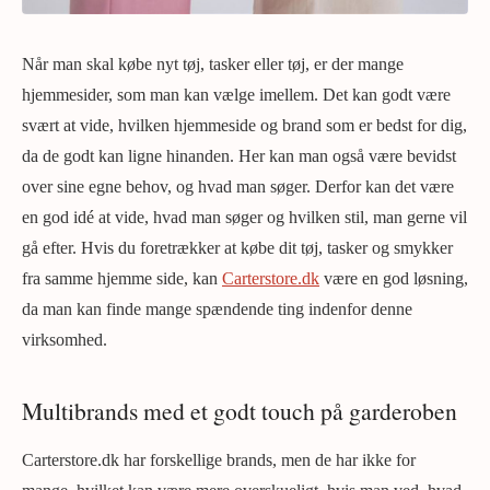
Når man skal købe nyt tøj, tasker eller tøj, er der mange
hjemmesider, som man kan vælge imellem. Det kan godt være
svært at vide, hvilken hjemmeside og brand som er bedst for dig,
da de godt kan ligne hinanden. Her kan man også være bevidst
over sine egne behov, og hvad man søger. Derfor kan det være
en god idé at vide, hvad man søger og hvilken stil, man gerne vil
gå efter. Hvis du foretrækker at købe dit tøj, tasker og smykker
fra samme hjemme side, kan
Carterstore.dk
være en god løsning,
da man kan finde mange spændende ting indenfor denne
virksomhed.
Multibrands med et godt touch på garderoben
Carterstore.dk har forskellige brands, men de har ikke for