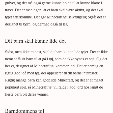
gulvet, og det må også gerne kunne holde til at kunne klatre i
træer. Det er meningen, at et barn skal være aktivt, og det skal
tøjet efterkomme. Det gør Minecraft tøj selvfølgelig også; det er
designet til børn, og dermed også til leg.
Dit barn skal kunne lide det
Sidst, men ikke mindst, skal dit barn kunne lide tøjet. Det er ikke
nemt at få sit barn til at gå i tøj, som de ikke synes er sejt. Og det
her er, designet af Minecraft tøj kommer ind. Det er nemlig en
rigtig god idé med tøj, der appellerer til dit barns interesser.
Rigtig mange børn kan godt lide Minecraft, og det er et meget
populært spil, så Minecraft tøj vil falde i god jord hos langt de
fleste børn og deres venner.
Barndommens tøj