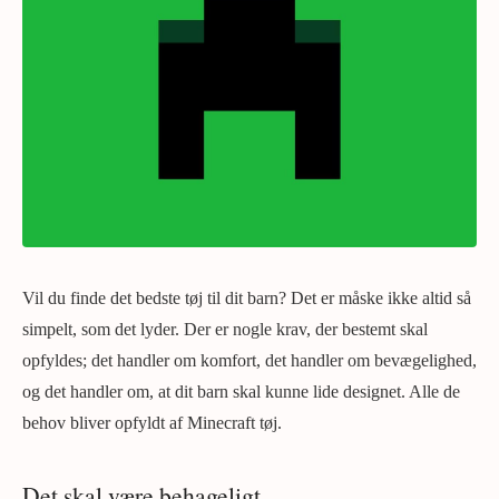
Vil du finde det bedste tøj til dit barn? Det er måske ikke altid så
simpelt, som det lyder. Der er nogle krav, der bestemt skal
opfyldes; det handler om komfort, det handler om bevægelighed,
og det handler om, at dit barn skal kunne lide designet. Alle de
behov bliver opfyldt af Minecraft tøj.
Det skal være behageligt