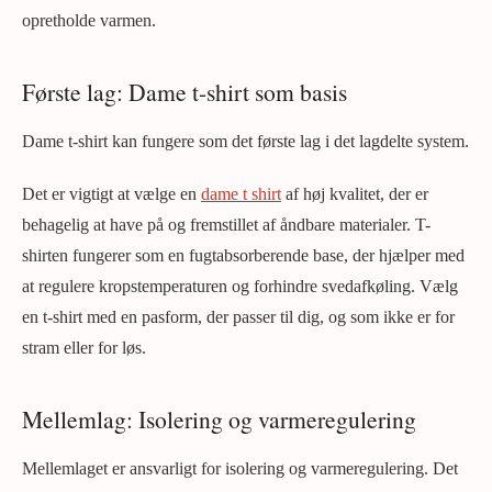
opretholde varmen.
Første lag: Dame t-shirt som basis
Dame t-shirt kan fungere som det første lag i det lagdelte system.
Det er vigtigt at vælge en
dame t shirt
af høj kvalitet, der er
behagelig at have på og fremstillet af åndbare materialer. T-
shirten fungerer som en fugtabsorberende base, der hjælper med
at regulere kropstemperaturen og forhindre svedafkøling. Vælg
en t-shirt med en pasform, der passer til dig, og som ikke er for
stram eller for løs.
Mellemlag: Isolering og varmeregulering
Mellemlaget er ansvarligt for isolering og varmeregulering. Det