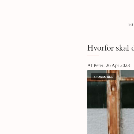
TØ
Hvorfor skal 
Af Peter- 26 Apr 2023