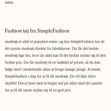
siden.
Fashion tøj fra SimpleFashion
modetøj er altid et populært emne, og hos SimpleFashion har de
det nyeste modetøj direkte fra fabrikkerne. Du får det bedste
modetøj lige her, hvor du altid kan få det bedste stykke tøj til den
bedste pris. Du får modetøj til en brøkdel af prisen, så du kan
følge med i modetrends uden at bruge mange penge. Kontakt
Simplefashion i dag for at få dit modetøj. Du vil ikke blive
skuffet! Det er bare med at hoppe ind på siden med det samme
for at få dit næste stykke tøj til en god pris.