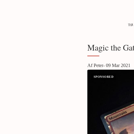
TØ
Magic the Gat
Af Peter- 09 Mar 2021