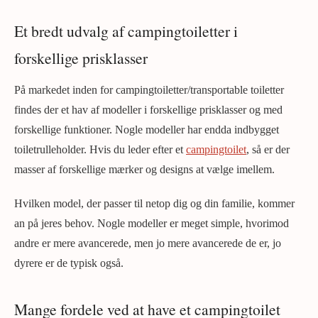
Et bredt udvalg af campingtoiletter i
forskellige prisklasser
På markedet inden for campingtoiletter/transportable toiletter
findes der et hav af modeller i forskellige prisklasser og med
forskellige funktioner. Nogle modeller har endda indbygget
toiletrulleholder. Hvis du leder efter et
campingtoilet
, så er der
masser af forskellige mærker og designs at vælge imellem.
Hvilken model, der passer til netop dig og din familie, kommer
an på jeres behov. Nogle modeller er meget simple, hvorimod
andre er mere avancerede, men jo mere avancerede de er, jo
dyrere er de typisk også.
Mange fordele ved at have et campingtoilet