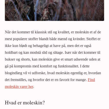
Når det kommer til klassisk stil og kvalitet, er moleskin et af de
mest populære stoffer blandt både mænd og kvinder. Stoffet er
ikke kun blødt og behageligt at have på, men det er også
holdbart og kan modstå slid og slitage. Især når det kommer til
bukser og shorts, kan moleskin give et smart udseende uden at
gå på kompromis med komfort og funktionalitet. I dette
blogindlæg vil vi udforske, hvad moleskin egentlig er, hvordan
det fremstilles, og hvorfor det er en favorit for mange.
Find
moleskin varer her
.
Hvad er moleskin?