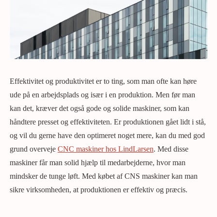
Effektivitet og produktivitet er to ting, som man ofte kan høre
ude på en arbejdsplads og især i en produktion. Men før man
kan det, kræver det også gode og solide maskiner, som kan
håndtere presset og effektiviteten. Er produktionen gået lidt i stå,
og vil du gerne have den optimeret noget mere, kan du med god
grund overveje
CNC maskiner hos LindLarsen
. Med disse
maskiner får man solid hjælp til medarbejderne, hvor man
mindsker de tunge løft. Med købet af CNS maskiner kan man
sikre virksomheden, at produktionen er effektiv og præcis.