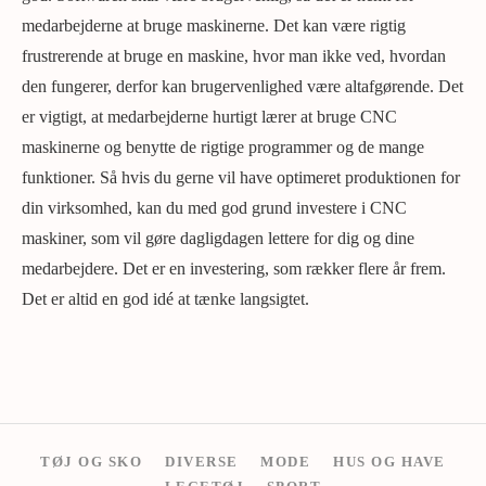
medarbejderne at bruge maskinerne. Det kan være rigtig
frustrerende at bruge en maskine, hvor man ikke ved, hvordan
den fungerer, derfor kan brugervenlighed være altafgørende. Det
er vigtigt, at medarbejderne hurtigt lærer at bruge CNC
maskinerne og benytte de rigtige programmer og de mange
funktioner. Så hvis du gerne vil have optimeret produktionen for
din virksomhed, kan du med god grund investere i CNC
maskiner, som vil gøre dagligdagen lettere for dig og dine
medarbejdere. Det er en investering, som rækker flere år frem.
Det er altid en god idé at tænke langsigtet.
TØJ OG SKO
DIVERSE
MODE
HUS OG HAVE