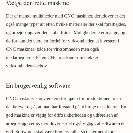
Vælge den rette maskine
Der er mange muligheder med CNC maskiner, derudover er det
også mange typer alt efter, hvilke materialer der skal forarbejdes,
og arbejdsopgaver der skal udføres. Mulighederne er mange, og
derfor kan det være en fordel for virksomheden at investere i
CNC maskiner- både for virksomheden men også
medarbejderne. Få en CNC maskine som dækker
virksomhedens behov.
En brugervenlig software
CNC maskiner kan være en stor hjælp for produktionen, men
det kræver også, at man har forstand på at bruge maskinerne. En
god maskine er vigtig for driftssikkerheden og udførelsen af
arbejdsopgaverne, derudover er det også vigtigt, at softwaren er
god. Softwaren skal være brugervenlig, så det er nemt for