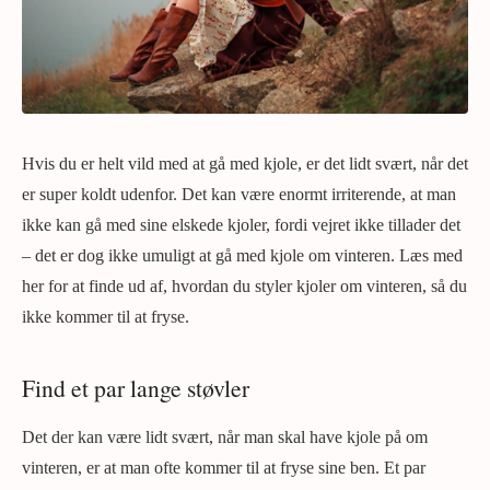
Hvis du er helt vild med at gå med kjole, er det lidt svært, når det
er super koldt udenfor. Det kan være enormt irriterende, at man
ikke kan gå med sine elskede kjoler, fordi vejret ikke tillader det
– det er dog ikke umuligt at gå med kjole om vinteren. Læs med
her for at finde ud af, hvordan du styler kjoler om vinteren, så du
ikke kommer til at fryse.
Find et par lange støvler
Det der kan være lidt svært, når man skal have kjole på om
vinteren, er at man ofte kommer til at fryse sine ben. Et par