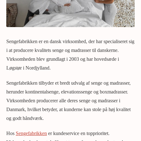
Sengefabrikken er en dansk virksomhed, der har specialiseret sig
i at producere kvalitets senge og madrasser til danskerne.
Virksomheden blev grundlagt i 2003 og har hovedsæde i
Løgstør i Nordjylland.
Sengefabrikken tilbyder et bredt udvalg af senge og madrasser,
herunder kontinentalsenge, elevationssenge og boxmadrasser.
Virksomheden producerer alle deres senge og madrasser i
Danmark, hvilket betyder, at kunderne kan stole på høj kvalitet
og godt håndværk.
Hos
Sengefabrikken
er kundeservice en topprioritet.