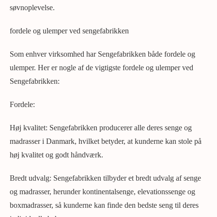
søvnoplevelse.
fordele og ulemper ved sengefabrikken
Som enhver virksomhed har Sengefabrikken både fordele og
ulemper. Her er nogle af de vigtigste fordele og ulemper ved
Sengefabrikken:
Fordele:
Høj kvalitet: Sengefabrikken producerer alle deres senge og
madrasser i Danmark, hvilket betyder, at kunderne kan stole på
høj kvalitet og godt håndværk.
Bredt udvalg: Sengefabrikken tilbyder et bredt udvalg af senge
og madrasser, herunder kontinentalsenge, elevationssenge og
boxmadrasser, så kunderne kan finde den bedste seng til deres