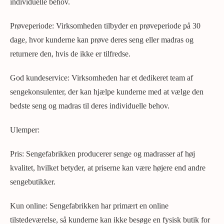
individuelle behov.
Prøveperiode: Virksomheden tilbyder en prøveperiode på 30
dage, hvor kunderne kan prøve deres seng eller madras og
returnere den, hvis de ikke er tilfredse.
God kundeservice: Virksomheden har et dedikeret team af
sengekonsulenter, der kan hjælpe kunderne med at vælge den
bedste seng og madras til deres individuelle behov.
Ulemper:
Pris: Sengefabrikken producerer senge og madrasser af høj
kvalitet, hvilket betyder, at priserne kan være højere end andre
sengebutikker.
Kun online: Sengefabrikken har primært en online
tilstedeværelse, så kunderne kan ikke besøge en fysisk butik for