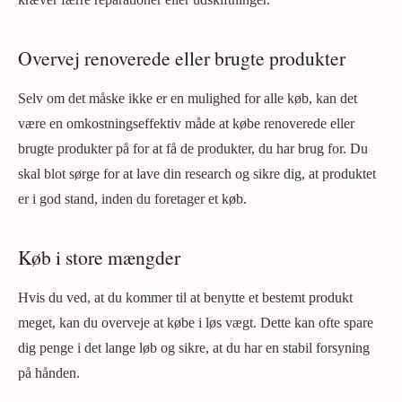
Overvej renoverede eller brugte produkter
Selv om det måske ikke er en mulighed for alle køb, kan det
være en omkostningseffektiv måde at købe renoverede eller
brugte produkter på for at få de produkter, du har brug for. Du
skal blot sørge for at lave din research og sikre dig, at produktet
er i god stand, inden du foretager et køb.
Køb i store mængder
Hvis du ved, at du kommer til at benytte et bestemt produkt
meget, kan du overveje at købe i løs vægt. Dette kan ofte spare
dig penge i det lange løb og sikre, at du har en stabil forsyning
på hånden.