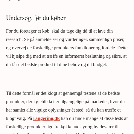
Undersøg, før du køber
Før du foretager et køb, skal du tage dig tid til at lave din
research. Se på anmeldelser og vurderinger, sammenlign priser,
og overvej de forskellige produkters funktioner og fordele. Dette
vil hjælpe dig med at træffe en informeret beslutning og sikre, at
du får det bedste produkt til dine behov og dit budget.
Til dette formål er det klogt at gennemgå testene af de bedste
produkter, der i øjeblikket er tilgængelige på markedet, hvor du
har samlet alle vigtige oplysninger ét sted, så du kan træffe et
klogt valg. På
rangering.dk
kan du finde mange af disse tests af
forskellige produkter lige fra køkkenudstyr og hvidevarer til