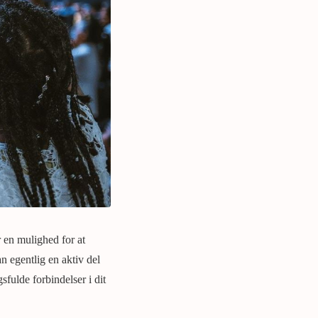
 en mulighed for at
 egentlig en aktiv del
sfulde forbindelser i dit