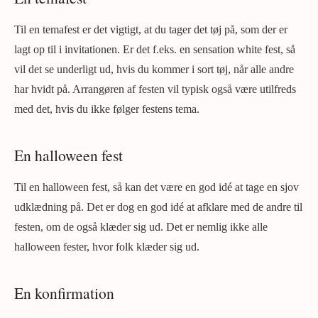
Til en temafest er det vigtigt, at du tager det tøj på, som der er
lagt op til i invitationen. Er det f.eks. en sensation white fest, så
vil det se underligt ud, hvis du kommer i sort tøj, når alle andre
har hvidt på. Arrangøren af festen vil typisk også være utilfreds
med det, hvis du ikke følger festens tema.
En halloween fest
Til en halloween fest, så kan det være en god idé at tage en sjov
udklædning på. Det er dog en god idé at afklare med de andre til
festen, om de også klæder sig ud. Det er nemlig ikke alle
halloween fester, hvor folk klæder sig ud.
En konfirmation