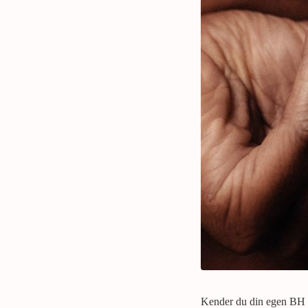
Kender du din egen BH st